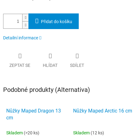
Přidat do košíku
Detailní informace
ZEPTAT SE
HLÍDAT
SDÍLET
Podobné produkty (Alternativa)
Nůžky Maped Dragon 13
Nůžky Maped Arctic 16 cm
cm
Skladem
(>20 ks)
Skladem
(12 ks)