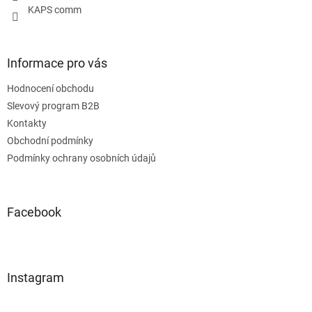
KAPS comm
Informace pro vás
Hodnocení obchodu
Slevový program B2B
Kontakty
Obchodní podmínky
Podmínky ochrany osobních údajů
Facebook
Instagram