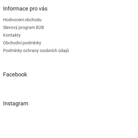
Informace pro vás
Hodnocení obchodu
Slevový program B2B
Kontakty
Obchodní podmínky
Podmínky ochrany osobních údajů
Facebook
Instagram