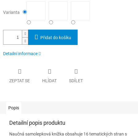
Varianta
Přidat do košíku
Detailní informace
ZEPTAT SE
HLÍDAT
SDÍLET
Popis
Detailní popis produktu
Naučná samolepková knížka obsahuje 16 tematických stran s