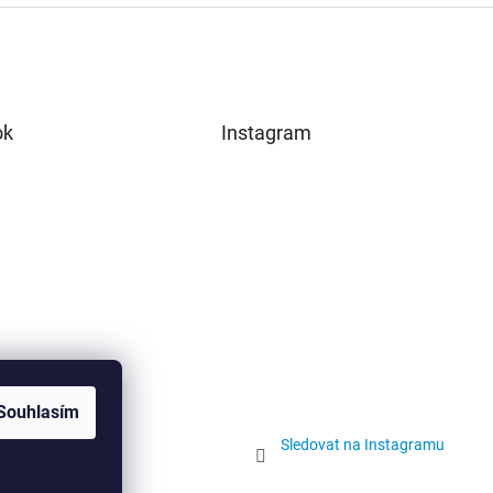
ok
Instagram
Souhlasím
Sledovat na Instagramu