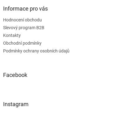
Informace pro vás
Hodnocení obchodu
Slevový program B2B
Kontakty
Obchodní podmínky
Podmínky ochrany osobních údajů
Facebook
Instagram