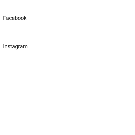
Facebook
Instagram