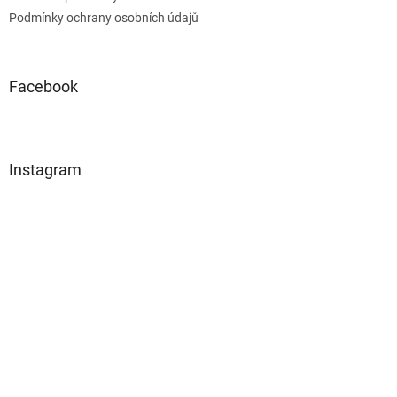
Podmínky ochrany osobních údajů
Facebook
Instagram