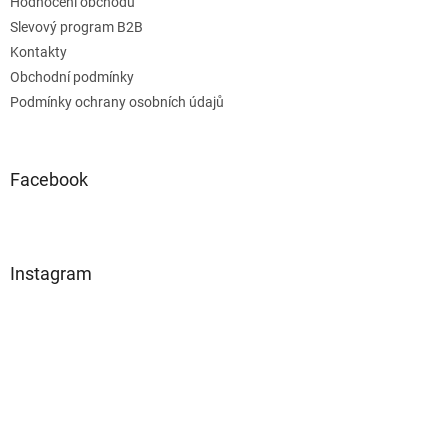
Hodnocení obchodu
Slevový program B2B
Kontakty
Obchodní podmínky
Podmínky ochrany osobních údajů
Facebook
Instagram