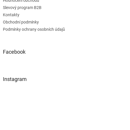
Hodnocení obchodu
Slevový program B2B
Kontakty
Obchodní podmínky
Podmínky ochrany osobních údajů
Facebook
Instagram