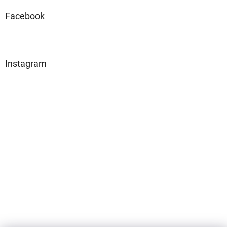
Facebook
Instagram