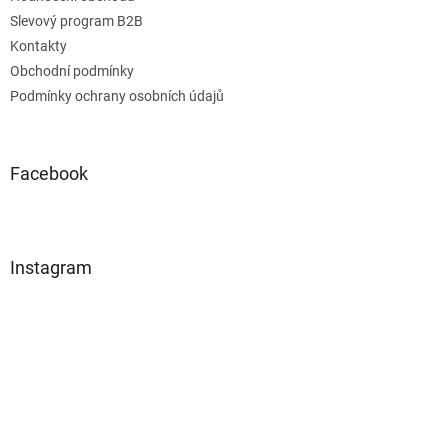
Slevový program B2B
Kontakty
Obchodní podmínky
Podmínky ochrany osobních údajů
Facebook
Instagram