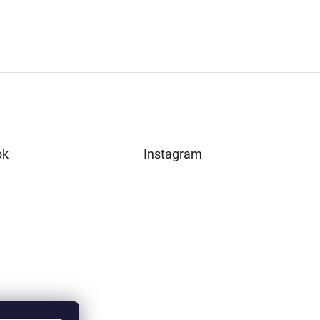
ok
Instagram