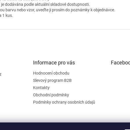
 je dodávána podle aktuální skladové dostupnosti.
nou barvu nebo vzor, uveďte ji prosím do poznámky k objednávce.
a 1 kus.
Informace pro vás
Facebo
Hodnocení obchodu
z
Slevový program B2B
Kontakty
Obchodní podmínky
Podmínky ochrany osobních údajů