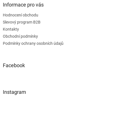
Informace pro vás
Hodnocení obchodu
Slevový program B2B
Kontakty
Obchodní podmínky
Podmínky ochrany osobních údajů
Facebook
Instagram