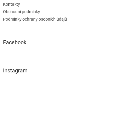
Kontakty
Obchodní podmínky
Podmínky ochrany osobních údajů
Facebook
Instagram