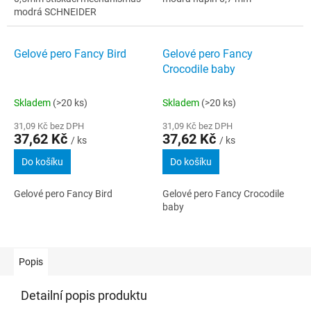
modrá SCHNEIDER
Gelové pero Fancy Bird
Gelové pero Fancy
Crocodile baby
Skladem
(>20 ks)
Skladem
(>20 ks)
31,09 Kč bez DPH
31,09 Kč bez DPH
37,62 Kč
37,62 Kč
/ ks
/ ks
Do košíku
Do košíku
Gelové pero Fancy Bird
Gelové pero Fancy Crocodile
baby
Popis
Detailní popis produktu