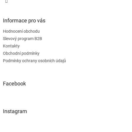
Informace pro vás
Hodnocení obchodu
Slevový program B2B
Kontakty
Obchodní podmínky
Podmínky ochrany osobních údajů
Facebook
Instagram