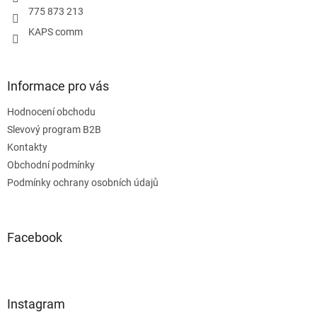
775 873 213
KAPS comm
Informace pro vás
Hodnocení obchodu
Slevový program B2B
Kontakty
Obchodní podmínky
Podmínky ochrany osobních údajů
Facebook
Instagram