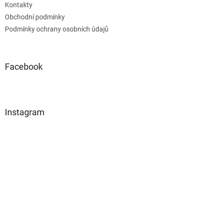
Kontakty
Obchodní podmínky
Podmínky ochrany osobních údajů
Facebook
Instagram