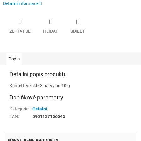
Detailní informace
ZEPTAT SE
HLÍDAT
SDÍLET
Popis
Detailní popis produktu
Konfetti ve skle 3 barvy po 10 g
Doplňkové parametry
Kategorie
:
Ostatní
EAN
:
5901137156545
NAVŠTÍVENÉ PRODUKTY