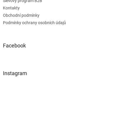
Slevový program B2B
Kontakty
Obchodní podmínky
Podmínky ochrany osobních údajů
Facebook
Instagram