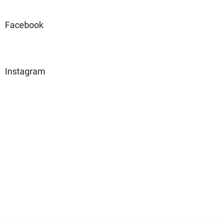
Facebook
Instagram