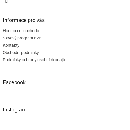
Informace pro vás
Hodnocení obchodu
Slevový program B2B
Kontakty
Obchodní podmínky
Podmínky ochrany osobních údajů
Facebook
Instagram