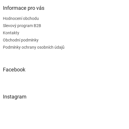
Informace pro vás
Hodnocení obchodu
Slevový program B2B
Kontakty
Obchodní podmínky
Podmínky ochrany osobních údajů
Facebook
Instagram