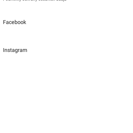
Facebook
Instagram