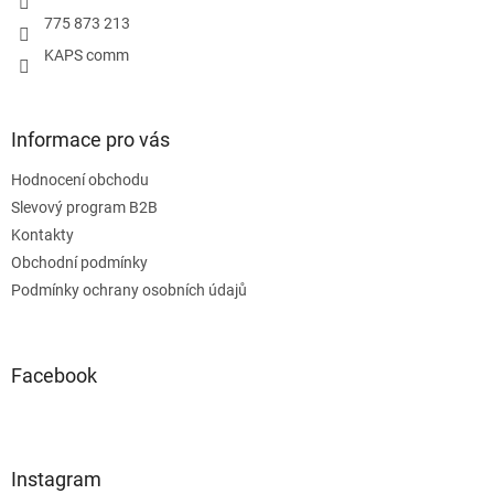
775 873 213
KAPS comm
Informace pro vás
Hodnocení obchodu
Slevový program B2B
Kontakty
Obchodní podmínky
Podmínky ochrany osobních údajů
Facebook
Instagram