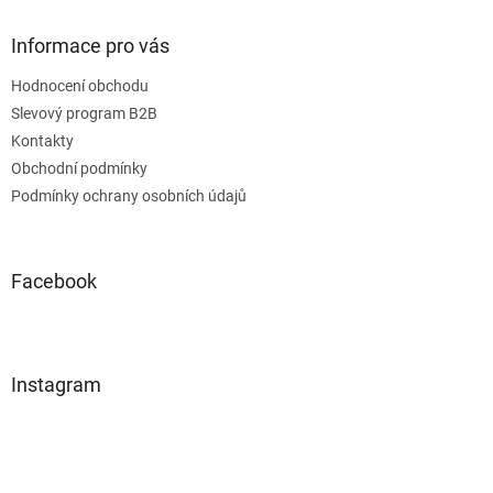
Informace pro vás
Hodnocení obchodu
Slevový program B2B
Kontakty
Obchodní podmínky
Podmínky ochrany osobních údajů
Facebook
Instagram