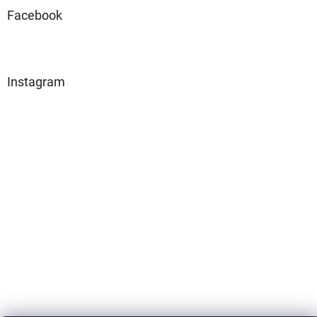
Facebook
Instagram