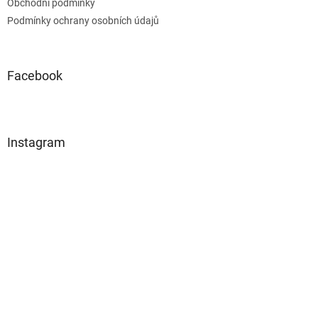
Obchodní podmínky
Podmínky ochrany osobních údajů
Facebook
Instagram