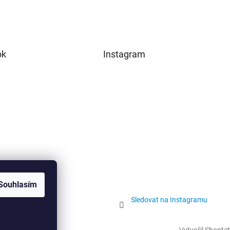
ok
Instagram
Souhlasím
Sledovat na Instagramu
Vytvořil Shoptet