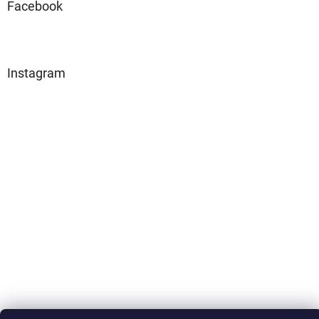
Facebook
Instagram