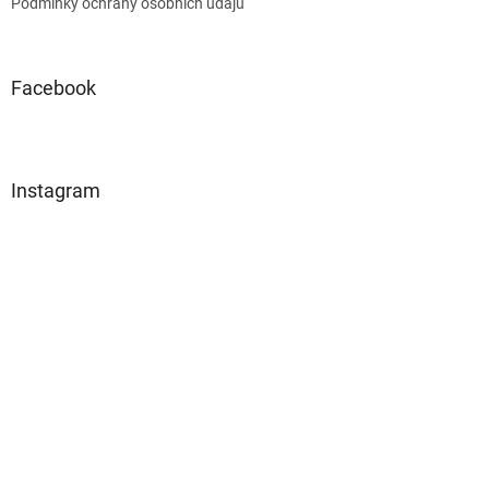
Podmínky ochrany osobních údajů
Facebook
Instagram