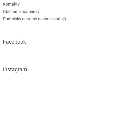
Kontakty
Obchodní podmínky
Podmínky ochrany osobních údajů
Facebook
Instagram