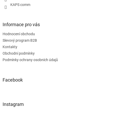
KAPS comm
Informace pro vás
Hodnocení obchodu
Slevový program B2B
Kontakty
Obchodní podmínky
Podmínky ochrany osobních údajů
Facebook
Instagram