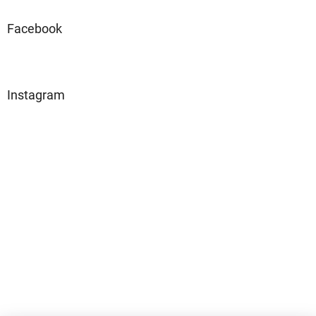
Facebook
Instagram