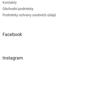
Kontakty
Obchodní podmínky
Podmínky ochrany osobních údajů
Facebook
Instagram