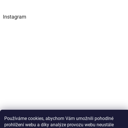
Instagram
Používáme cookies, abychom Vám umožnili pohodlné
Sledovat na Instagramu
prohlížení webu a díky analýze provozu webu neustále