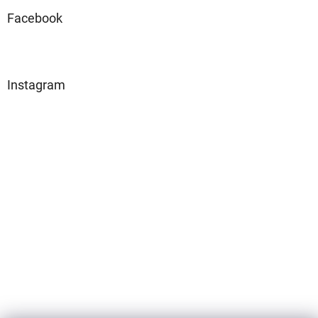
Facebook
Instagram