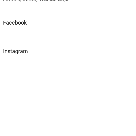
Facebook
Instagram