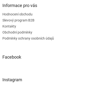
Informace pro vás
Hodnocení obchodu
Slevový program B2B
Kontakty
Obchodní podmínky
Podmínky ochrany osobních údajů
Facebook
Instagram