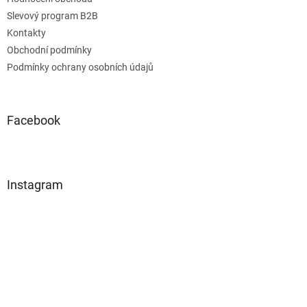
Slevový program B2B
Kontakty
Obchodní podmínky
Podmínky ochrany osobních údajů
Facebook
Instagram