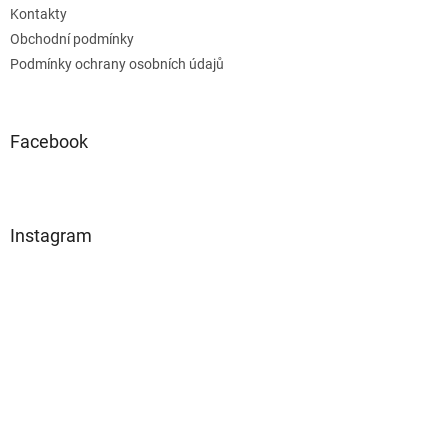
Kontakty
Obchodní podmínky
Podmínky ochrany osobních údajů
Facebook
Instagram