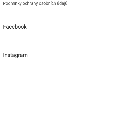
Podmínky ochrany osobních údajů
Facebook
Instagram