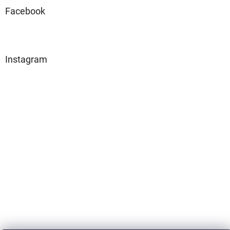
Facebook
Instagram