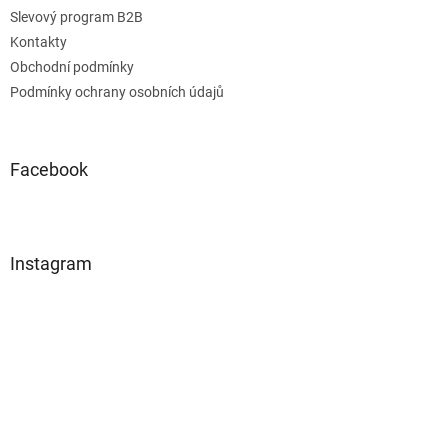
Slevový program B2B
Kontakty
Obchodní podmínky
Podmínky ochrany osobních údajů
Facebook
Instagram