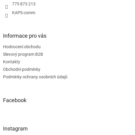
775 873 213
KAPS comm
Informace pro vás
Hodnocení obchodu
Slevový program B2B
Kontakty
Obchodní podmínky
Podmínky ochrany osobních údajů
Facebook
Instagram